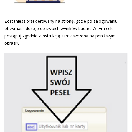
Zostaniesz przekierowany na stronę, gdzie po zalogowaniu
otrzymasz dostęp do swoich wyników badań. W tym celu
postępuj zgodnie z instrukcją zamieszczoną na poniższym
obrazku.