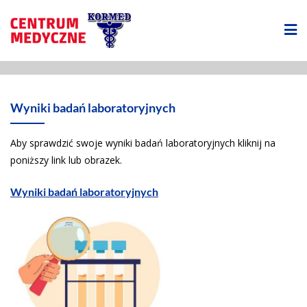
Wyniki badań laboratoryjnych
Aby sprawdzić swoje wyniki badań laboratoryjnych kliknij na
poniższy link lub obrazek.
Wyniki badań laboratoryjnych